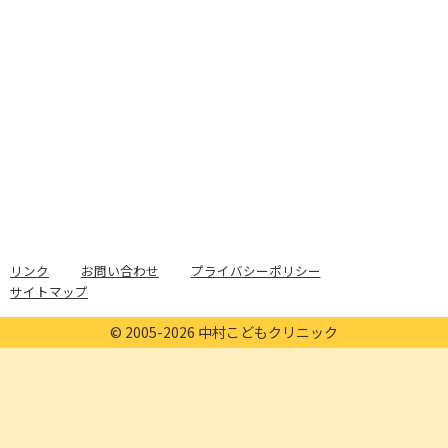
リンク
お問い合わせ
プライバシーポリシー
サイトマップ
© 2005-2026 中村こどもクリニック