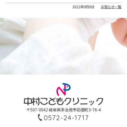
2022年9月8日
お知らせ一覧
〒507-0042 岐阜県多治見市前畑町3-76-4
0572-24-1717