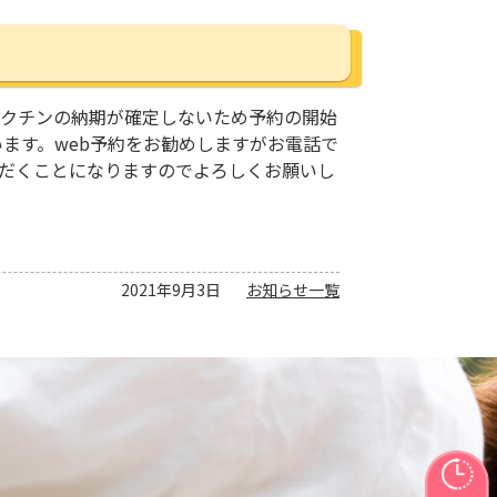
ワクチンの納期が確定しないため予約の開始
います。web予約をお勧めしますがお電話で
ただくことになりますのでよろしくお願いし
2021年9月3日
お知らせ一覧