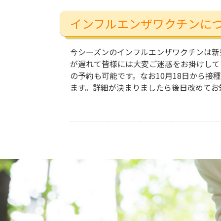
インフルエンザワクチンに
今シーズンのインフルエンザワクチンは新
が遅れて皆様には大変ご迷惑をお掛けしてい
の予約も可能です。なお10月18日から
ます。詳細が決まりましたら後日改めてお