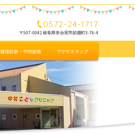
0572-24-1717
〒507-0042 岐阜県多治見市前畑町3-76-4
健康診断・予防接種
アクセスマップ