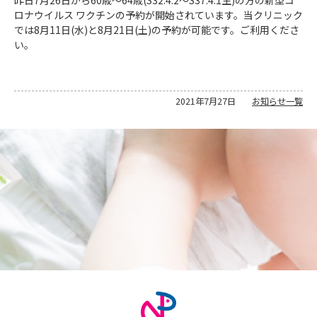
ロナウイルス ワクチンの予約が開始されています。当クリニック
では8月11日(水)と8月21日(土)の予約が可能です。ご利用くださ
い。
2021年7月27日
お知らせ一覧