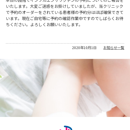
いたします。大変ご迷惑をお掛けしていましたが、当クリニック
で予約のオーダーをされている患者様の予約分はほぼ確保できて
います。現在ご自宅等に予約の確認作業中ですのでしばらくお待
ちください。よろしくお願いいたします。
2020年10月1日
お知らせ一覧